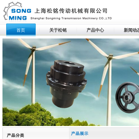
首页
关于松铭
产品中心
新闻动
生产设备滚动