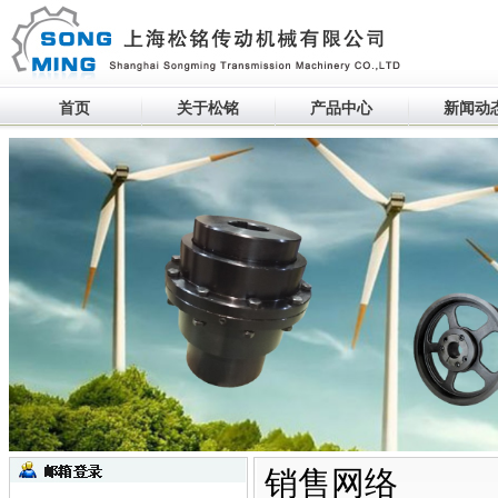
首页
关于松铭
产品中心
新闻动
生产设备滚动
销售网络