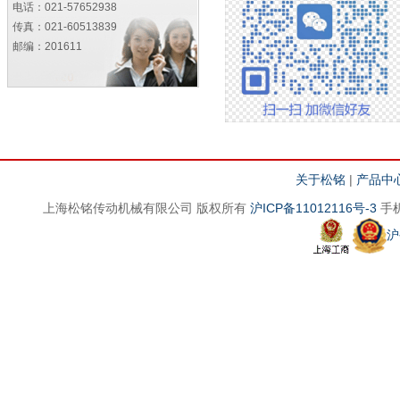
电话：021-57652938
传真：021-60513839
邮编：201611
关于松铭
|
产品中
上海松铭传动机械有限公司 版权所有
沪ICP备11012116号-3
手机
沪